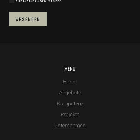
KONTAKTANGABEN MERKEN
ABSENDEN
MENU
Home
Angebote
Kompetenz
Projekte
Unternehmen