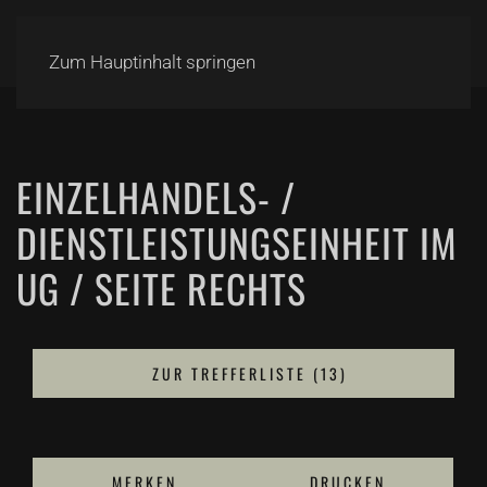
Zum Hauptinhalt springen
EINZELHANDELS- /
DIENSTLEISTUNGSEINHEIT IM
UG / SEITE RECHTS
ZUR TREFFERLISTE (13)
MERKEN
DRUCKEN