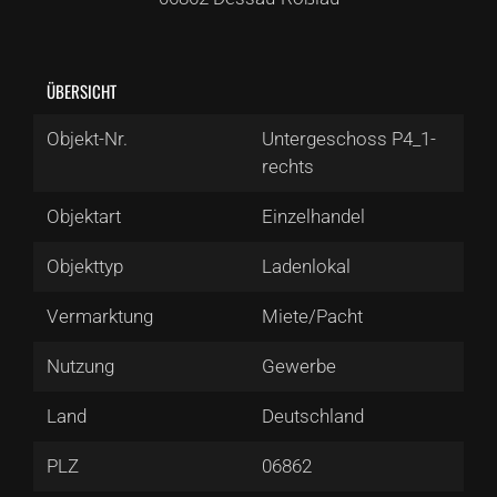
ÜBERSICHT
Objekt-Nr.
Untergeschoss P4_1-
rechts
Objektart
Einzelhandel
Objekttyp
Ladenlokal
Vermarktung
Miete/Pacht
Nutzung
Gewerbe
Land
Deutschland
PLZ
06862