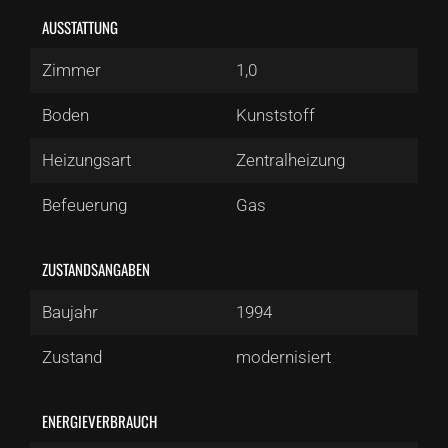
AUSSTATTUNG
Zimmer
1,0
Boden
Kunststoff
Heizungsart
Zentralheizung
Befeuerung
Gas
ZUSTANDSANGABEN
Baujahr
1994
Zustand
modernisiert
ENERGIEVERBRAUCH