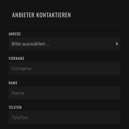
ANBIETER KONTAKTIEREN
ANREDE
VORNAME
NAME
TELEFON