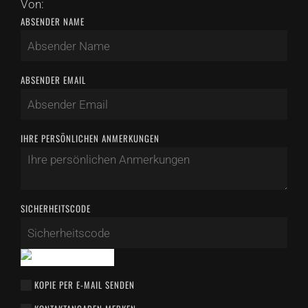
Von:
ABSENDER NAME
ABSENDER EMAIL
IHRE PERSÖNLICHEN ANMERKUNGEN
SICHERHEITSCODE
KOPIE PER E-MAIL SENDEN