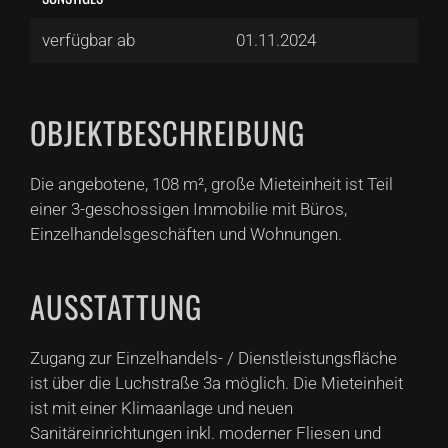
verfügbar ab
01.11.2024
OBJEKTBESCHREIBUNG
Die angebotene, 108 m², große Mieteinheit ist Teil
einer 3-geschossigen Immobilie mit Büros,
Einzelhandelsgeschäften und Wohnungen.
AUSSTATTUNG
Zugang zur Einzelhandels- / Dienstleistungsfläche
ist über die Luchstraße 3a möglich. Die Mieteinheit
ist mit einer Klimaanlage und neuen
Sanitäreinrichtungen inkl. moderner Fliesen und