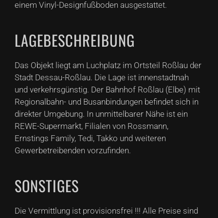
einem Vinyl-Designfußboden ausgestattet.
LAGEBESCHREIBUNG
Das Objekt liegt am Luchplatz im Ortsteil Roßlau der
Stadt Dessau-Roßlau. Die Lage ist innenstadtnah
und verkehrsgünstig. Der Bahnhof Roßlau (Elbe) mit
Regionalbahn- und Busanbindungen befindet sich in
direkter Umgebung. In unmittelbarer Nähe ist ein
REWE-Supermarkt, Filialen von Rossmann,
Ernstings Family, Tedi, Takko und weiteren
Gewerbetreibenden vorzufinden.
SONSTIGES
Die Vermittlung ist provisionsfrei !!! Alle Preise sind