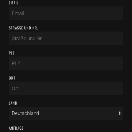
EMAIL
STRASSE UND NR.
PLZ
ORT
LAND
ANFRAGE