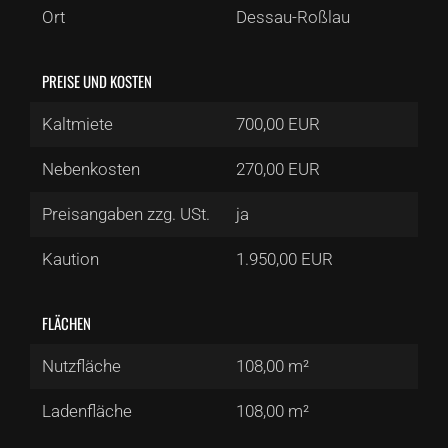
Ort
Dessau-Roßlau
PREISE UND KOSTEN
Kaltmiete
700,00 EUR
Nebenkosten
270,00 EUR
Preisangaben zzg. USt.
ja
Kaution
1.950,00 EUR
FLÄCHEN
Nutzfläche
108,00 m²
Ladenfläche
108,00 m²