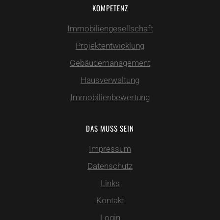
KOMPETENZ
Immobiliengesellschaft
Projektentwicklung
Gebäudemanagement
Hausverwaltung
Immobilienbewertung
DAS MUSS SEIN
Impressum
Datenschutz
Links
Kontakt
Login