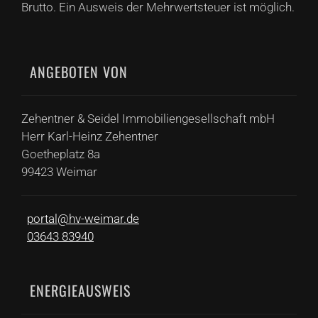
Brutto. Ein Ausweis der Mehrwertsteuer ist möglich.
ANGEBOTEN VON
Zehentner & Seidel Immobiliengesellschaft mbH
Herr
Karl-Heinz
Zehentner
Goetheplatz
8a
99423
Weimar
portal@hv-weimar.de
03643 83940
ENERGIEAUSWEIS