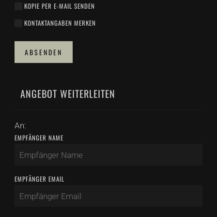
KOPIE PER E-MAIL SENDEN
KONTAKTANGABEN MERKEN
ABSENDEN
ANGEBOT WEITERLEITEN
An:
EMPFÄNGER NAME
EMPFÄNGER EMAIL