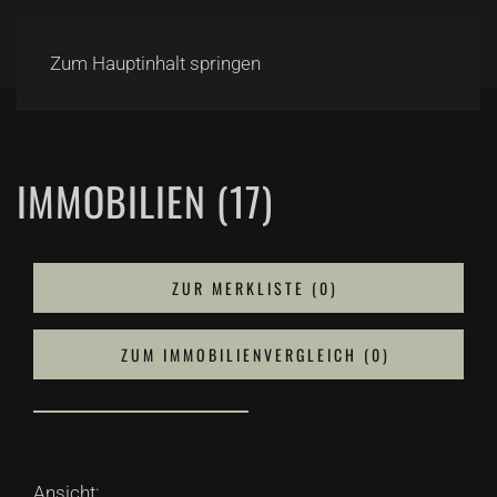
Zum Hauptinhalt springen
IMMOBILIEN (17)
ZUR MERKLISTE (
0
)
ZUM IMMOBILIENVERGLEICH (
0
)
Ansicht: