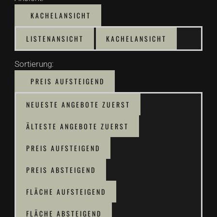
KACHELANSICHT
LISTENANSICHT
KACHELANSICHT
Sortierung:
PREIS AUFSTEIGEND
NEUESTE ANGEBOTE ZUERST
ÄLTESTE ANGEBOTE ZUERST
PREIS AUFSTEIGEND
PREIS ABSTEIGEND
FLÄCHE AUFSTEIGEND
FLÄCHE ABSTEIGEND