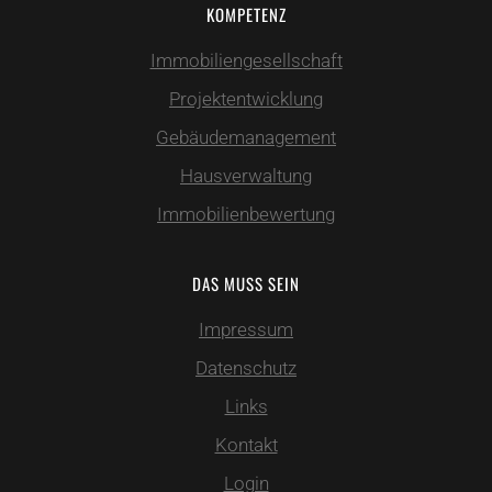
KOMPETENZ
Immobiliengesellschaft
Projektentwicklung
Gebäudemanagement
Hausverwaltung
Immobilienbewertung
DAS MUSS SEIN
Impressum
Datenschutz
Links
Kontakt
Login