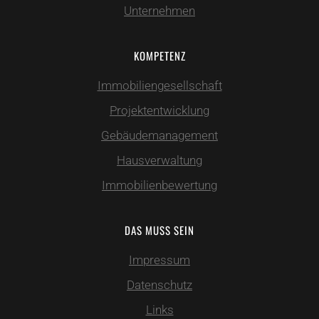
Unternehmen
KOMPETENZ
Immobiliengesellschaft
Projektentwicklung
Gebäudemanagement
Hausverwaltung
Immobilienbewertung
DAS MUSS SEIN
Impressum
Datenschutz
Links