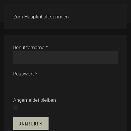
Zum Hauptinhalt springen
Benutzername
*
Passwort
*
Angemeldet bleiben
ANMELDEN