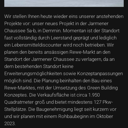
Wir stellen Ihnen heute wieder eins unserer anstehenden
Projekte vor: unser neues Projekt in der Jarmener
Chaussee 5a-b, in Demmin. Momentan ist der Standort
fast vollständig durch Leerstand geprägt und lediglich
ein Lebensmitteldiscounter wird noch betrieben. Wir
planen den bereits ansässigen Rewe-Markt an den
Standort der Jarmener Chaussee zu verlagern, da an
dem bestehenden Standort keine
Erweiterungsmöglichkeiten sowie Konzeptanpassungen
möglich sind. Die Planung beinhalten den Bau eines
Rewe-Marktes, mit der Umsetzung des Green Building
Konzeptes. Die Verkaufsfläche ist circa 1.950
Quadratmeter groß und bietet mindestens 127 Pkw-
Stellplätze. Die Baugenehmigung liegt seit kurzem vor
und wir planen mit einem Rohbaubeginn im Oktober
2023.