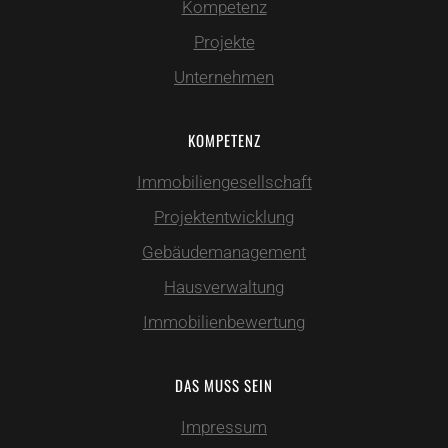
Kompetenz
Projekte
Unternehmen
KOMPETENZ
Immobiliengesellschaft
Projektentwicklung
Gebäudemanagement
Hausverwaltung
Immobilienbewertung
DAS MUSS SEIN
Impressum