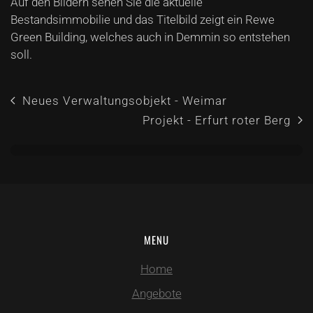
Auf den Bildern sehen Sie die aktuelle
Bestandsimmobilie und das Titelbild zeigt ein Rewe
Green Building, welches auch in Demmin so entstehen
soll.
Neues Verwaltungsobjekt - Weimar
Projekt - Erfurt roter Berg
MENU
Home
Angebote