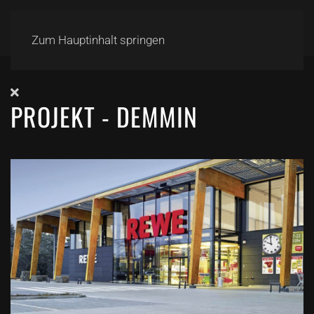
Zum Hauptinhalt springen
PROJEKT - DEMMIN