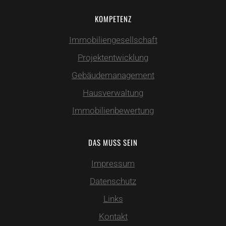
KOMPETENZ
Immobiliengesellschaft
Projektentwicklung
Gebäudemanagement
Hausverwaltung
Immobilienbewertung
DAS MUSS SEIN
Impressum
Datenschutz
Links
Kontakt