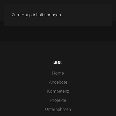
Zum Hauptinhalt springen
MENU
Home
Angebote
Kompetenz
Projekte
Unternehmen